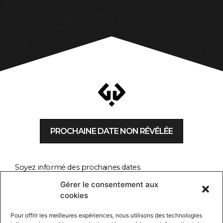
PROCHAINE DATE NON RÉVÉLÉE
Soyez informé des prochaines dates
Gérer le consentement aux
cookies
ENVOYER
Pour offrir les meilleures expériences, nous utilisons des technologies