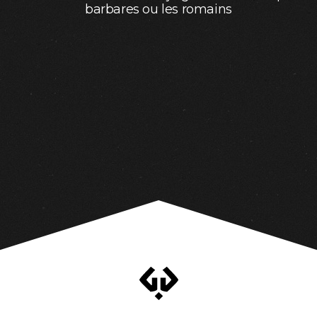
barbares ou les romains