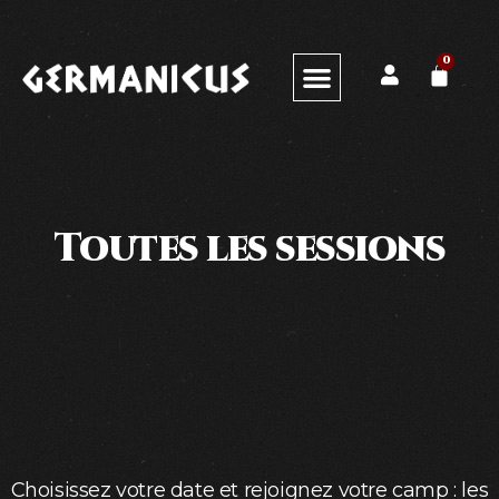
0
Toutes les sessions
Choisissez votre date et rejoignez votre camp : les